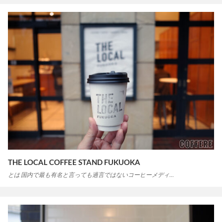
THE LOCAL COFFEE STAND FUKUOKA
とは 国内で最も有名と言っても過言ではないコーヒーメディ…