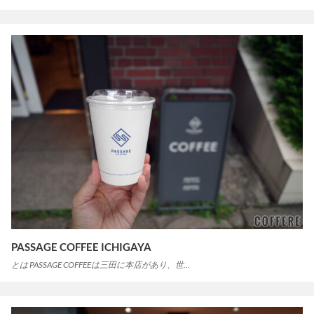
PASSAGE COFFEE ICHIGAYA
とは PASSAGE COFFEEは三田に本店があり、世…