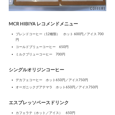
MCR HIBIYA レコメンドメニュー
ブレンドコーヒー（12種類） ホット 600円／アイス 700
円
コールドブリューコーヒー 650円
ミルクブリューコーヒー 700円
シングルオリジンコーヒー
デカフェコーヒー ホット650円／アイス750円
オーガニックグアテマラ ホット650円／アイス750円
エスプレッソベースドリンク
カフェラテ（ホット／アイス） 650円