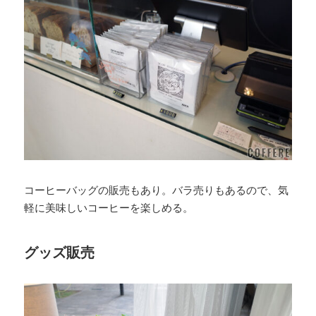
コーヒーバッグの販売もあり。バラ売りもあるので、気
軽に美味しいコーヒーを楽しめる。
グッズ販売