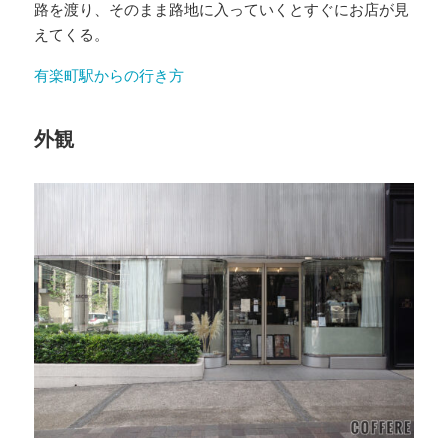
路を渡り、そのまま路地に入っていくとすぐにお店が見
えてくる。
有楽町駅からの行き方
外観