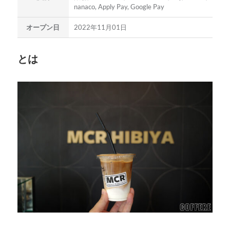
nanaco, Apply Pay, Google Pay
オープン日
2022年11月01日
とは