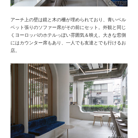
アーチ上の壁は鏡と木の柵が埋められており、青いベル
ベット張りのソファー席がその前にセット。外観と同じ
くヨーロッパのホテルっぽい雰囲気＆映え。大きな窓側
にはカウンター席もあり、一人でも友達とでも行けるお
店。