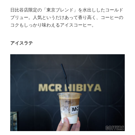
日比谷店限定の「東京ブレンド」を水出ししたコールド
ブリュー。人気というだけあって香り高く、コーヒーの
コクもしっかり味わえるアイスコーヒー。
アイスラテ