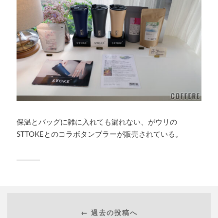
保温とバッグに雑に入れても漏れない、がウリの
STTOKEとのコラボタンブラーが販売されている。
← 過去の投稿へ