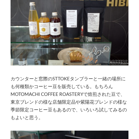
カウンターと窓際のSTTOKEタンブラーと一緒の場所に
も何種類かコーヒー豆を販売している。もちろん
MOTOMACHI COFFEE ROASTERYで焙煎された豆で、
東京ブレンドの様な店舗限定品や紫陽花ブレンドの様な
季節限定コーヒー豆もあるので、いろいろ試してみるの
もよいと思う。