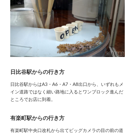
日比谷駅からの行き方
日比谷駅からはA3・A6・A7・A8出口から、いずれもメ
イン道路ではなく細い路地に入るとワンブロック進んだ
ところでお店に到着。
有楽町駅からの行き方
有楽町駅中央口改札から出てビッグカメラの目の前の道