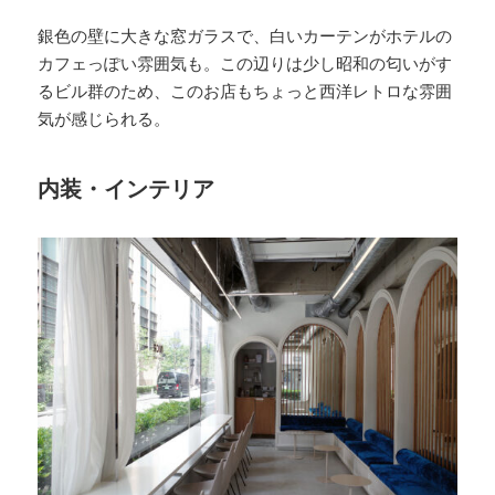
銀色の壁に大きな窓ガラスで、白いカーテンがホテルの
カフェっぽい雰囲気も。この辺りは少し昭和の匂いがす
るビル群のため、このお店もちょっと西洋レトロな雰囲
気が感じられる。
内装・インテリア