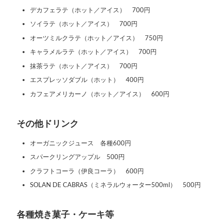
デカフェラテ（ホット／アイス） 700円
ソイラテ（ホット／アイス） 700円
オーツミルクラテ（ホット／アイス） 750円
キャラメルラテ（ホット／アイス） 700円
抹茶ラテ（ホット／アイス） 700円
エスプレッソダブル（ホット） 400円
カフェアメリカーノ（ホット／アイス） 600円
その他ドリンク
オーガニックジュース 各種600円
スパークリングアップル 500円
クラフトコーラ（伊良コーラ） 600円
SOLAN DE CABRAS（ミネラルウォーター500ml） 500円
各種焼き菓子・ケーキ等