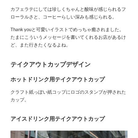
カフェラテにしては珍しくちゃんと酸味が感じられるフ
ローラルさと、コーヒーらしい深みも感じられる。
Thank youと可愛いイラストでめっちゃ癒されました。
たまにこういうメッセージを書いてくれるお店があるけ
ど、また行きたくなるよね。
テイクアウトカップデザイン
ホットドリンク用テイクアウトカップ
クラフト紙っぽい紙コップにロゴのスタンプが押された
カップ。
アイスドリンク用テイクアウトカップ