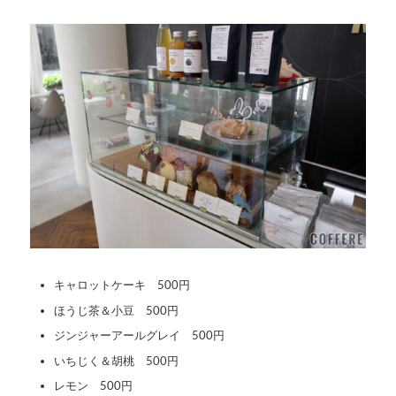
キャロットケーキ 500円
ほうじ茶＆小豆 500円
ジンジャーアールグレイ 500円
いちじく＆胡桃 500円
レモン 500円