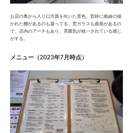
お店の奥から入り口方面を向いた景色。窓枠に曲線の描
かれた棚があるのも凝ってる。窓ガラスも曲面があるの
で、店内のアーチもあり、雰囲気が統一されている感じ
がする。
メニュー（2023年7月時点）