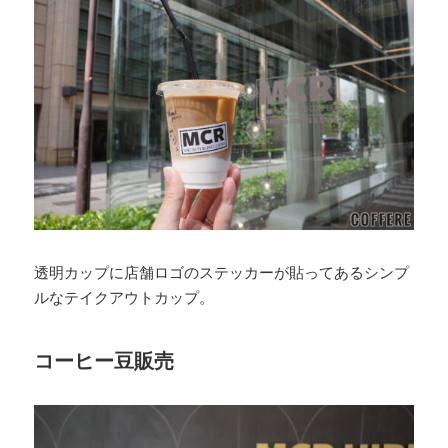
透明カップに店舗ロゴのステッカーが貼ってあるシンプ
ルなテイクアウトカップ。
コーヒー豆販売