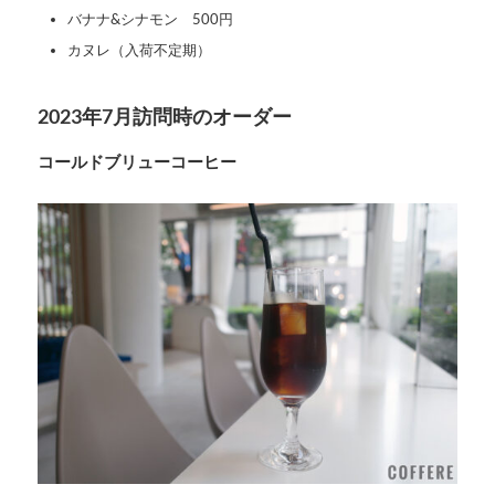
バナナ&シナモン 500円
カヌレ（入荷不定期）
2023年7月訪問時のオーダー
コールドブリューコーヒー