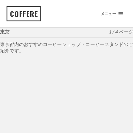
COFFERE
メニュー
東京
1 / 4 ページ
東京都内のおすすめコーヒーショップ・コーヒースタンドのご
紹介です。