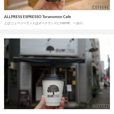
ALLPRESS ESPRESSO Toranomon Cafe
とは ニュージーランドはオークランドに1989年、一台の…