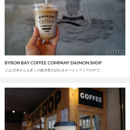
BYRON BAY COFFEE COMPANY DAIMON SHOP
とは 日本からも多くの観光客が訪れるオーストラリアの中で…