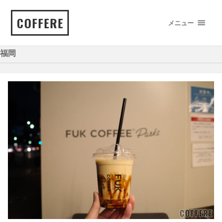
COFFERE
メニュー
福岡