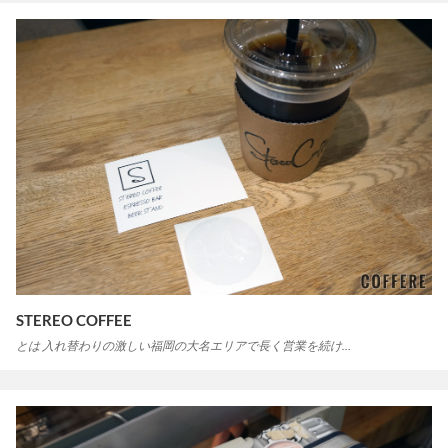
STEREO COFFEE
とは 入れ替わりの激しい福岡の大名エリアで長く営業を続け…