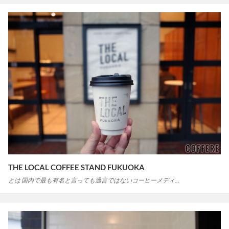
THE LOCAL COFFEE STAND FUKUOKA
とは 国内で最も有名と言っても過言ではないコーヒーメディ…