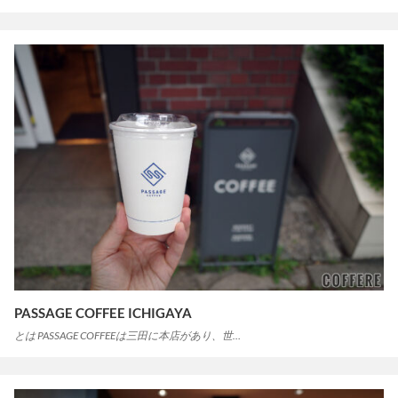
PASSAGE COFFEE ICHIGAYA
とは PASSAGE COFFEEは三田に本店があり、世…