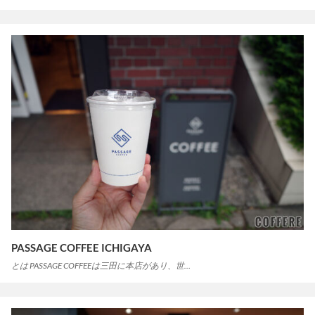
PASSAGE COFFEE ICHIGAYA
とは PASSAGE COFFEEは三田に本店があり、世…