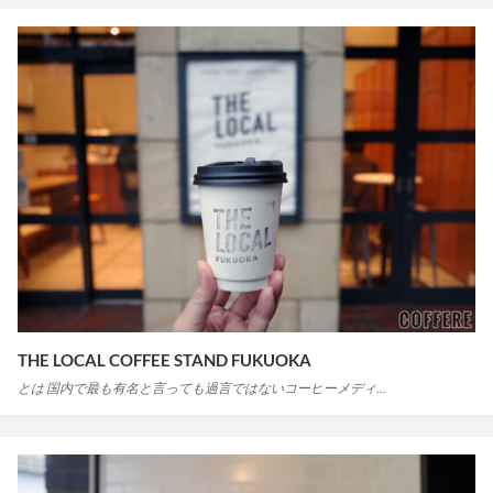
THE LOCAL COFFEE STAND FUKUOKA
とは 国内で最も有名と言っても過言ではないコーヒーメディ…