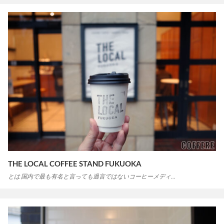
THE LOCAL COFFEE STAND FUKUOKA
とは 国内で最も有名と言っても過言ではないコーヒーメディ…