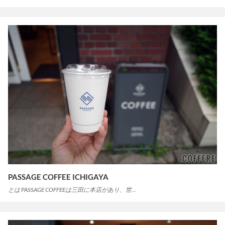
PASSAGE COFFEE ICHIGAYA
とは PASSAGE COFFEEは三田に本店があり、世…