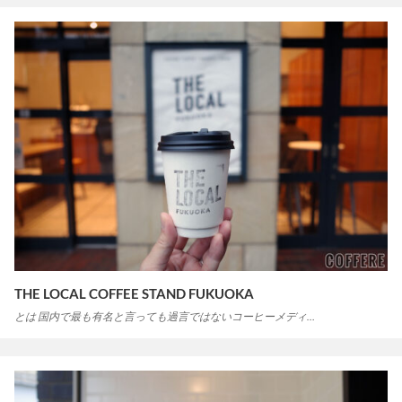
THE LOCAL COFFEE STAND FUKUOKA
とは 国内で最も有名と言っても過言ではないコーヒーメディ…