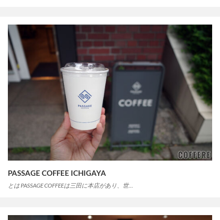
PASSAGE COFFEE ICHIGAYA
とは PASSAGE COFFEEは三田に本店があり、世…