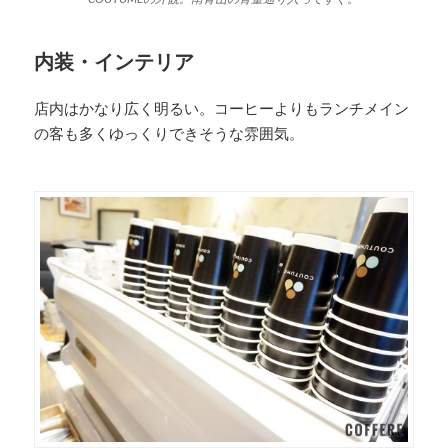
内装・インテリア
店内はかなり広く明るい。コーヒーよりもランチメイン
の客も多くゆっくりできそうな雰囲気。