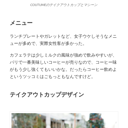
COUTUMEのテイクアウトカップとマシーン
メニュー
ランチプレートやガレットなど、女子ウケしそうなメニ
ューが多めで、実際女性客が多かった。
カフェラテは少しミルクの風味が強めで飲みやすいが、
パリで一番美味しいコーヒーが売りなので、コーヒー味
がもう少し強くてもいいかな。だったらコーヒー飲めよ
というツッコミはごもっともなんですけど。
テイクアウトカップデザイン