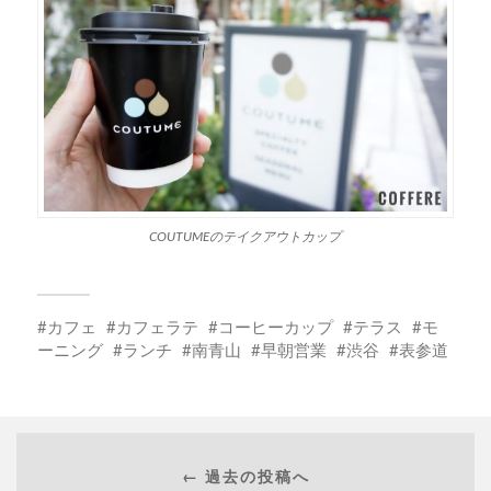
COUTUMEのテイクアウトカップ
カフェ
カフェラテ
コーヒーカップ
テラス
モ
ーニング
ランチ
南青山
早朝営業
渋谷
表参道
← 過去の投稿へ