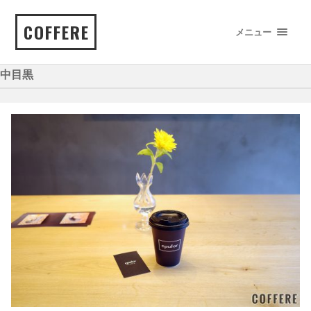
COFFERE
メニュー
中目黒